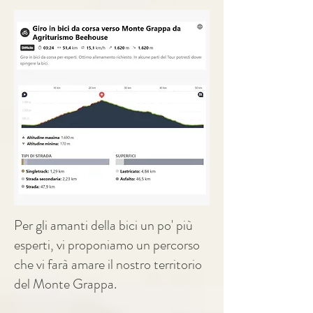
Per gli amanti della bici un po' più
esperti, vi proponiamo un percorso
che vi farà amare il nostro territorio
del Monte Grappa.