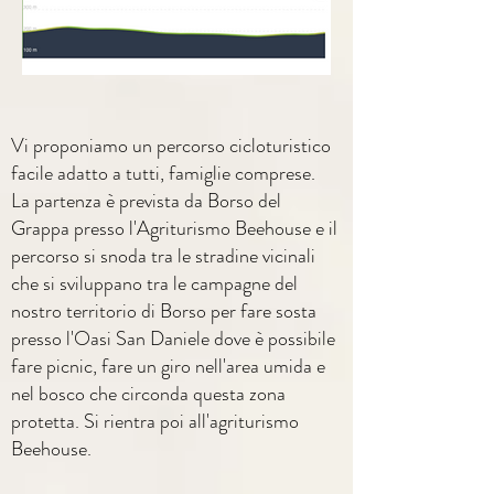
Vi proponiamo un percorso cicloturistico
facile adatto a tutti, famiglie comprese.
La partenza è prevista da Borso del
Grappa presso l'Agriturismo Beehouse e il
percorso si snoda tra le stradine vicinali
che si sviluppano tra le campagne del
nostro territorio di Borso per fare sosta
presso l'Oasi San Daniele dove è possibile
fare picnic, fare un giro nell'a
rea
umida e
nel bosco che circonda questa zona
protetta. Si rientra poi all'agriturismo
Beehouse.