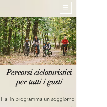
Percorsi cicloturistici
per tutti i gusti
Hai in programma un soggiorno