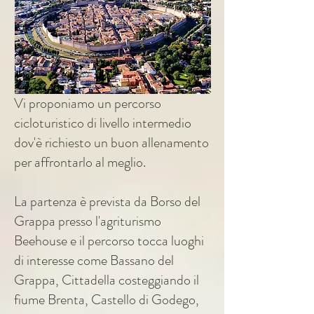
Vi proponiamo un percorso
cicloturistico di livello intermedio
dov'è richiesto un buon allenamento
per affrontarlo al meglio.
La partenza è prevista da Borso del
Grappa presso l'agriturismo
Beehouse e il percorso tocca luoghi
di interesse come Bassano del
Grappa, Cittadella costeggiando il
fiume Brenta, Castello di Godego,