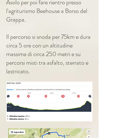
Asolo per poi fare rientro presso
l'agriturismo Beehouse a Borso del
Grappa.
Il percorso si snoda per 75km e dura
circa 5 ore con un altitudine
massima di circa 250 metri e su
percorsi misti tra asfalto, sterrato e
lastricato.