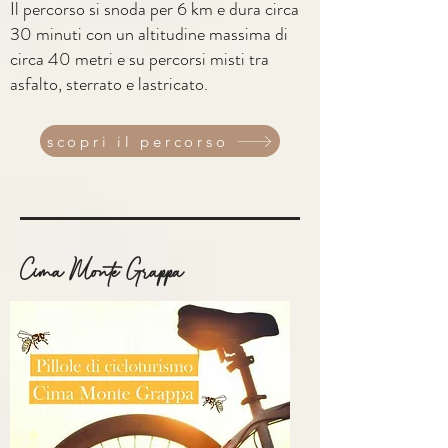
Il percorso si snoda per 6 km e dura circa
30 minuti con un altitudine massima di
circa 40 metri e su percorsi misti tra
asfalto, sterrato e lastricato.
scopri il percorso
Cima Monte Grappa