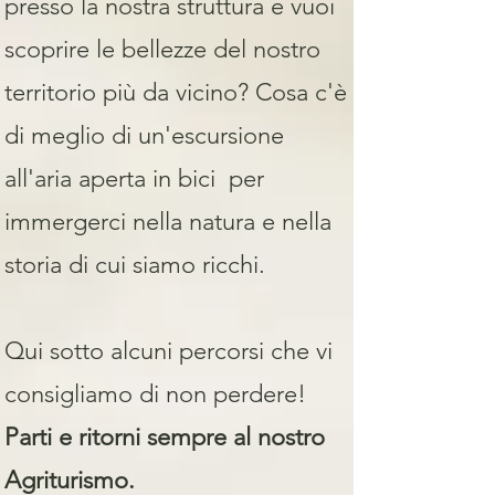
presso la nostra struttura e vuoi
scoprire le bellezze del nostro
territorio più da vicino? Cosa c'è
di meglio di un'escursione
all'aria aperta in bici per
immergerci nella natura e nella
storia di cui siamo ricchi.
Qui sotto alcuni percorsi che vi
consigliamo di non perdere!
Parti e ritorni sempre al nostro
Agriturismo.