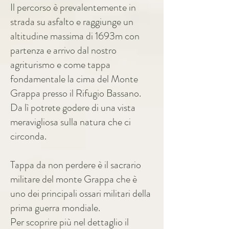
Il percorso è prevalentemente in
strada su asfalto e raggiunge un
altitudine massima di 1693m con
partenza e arrivo dal nostro
agriturismo e come tappa
fondamentale la cima del Monte
Grappa presso il Rifugio Bassano.
Da lì potrete godere di una vista
meravigliosa sulla natura che ci
circonda.
Tappa da non perdere è il sacrario
militare del monte Grappa che è
uno dei principali ossari militari della
prima guerra mondiale.
Per scoprire più nel dettaglio il