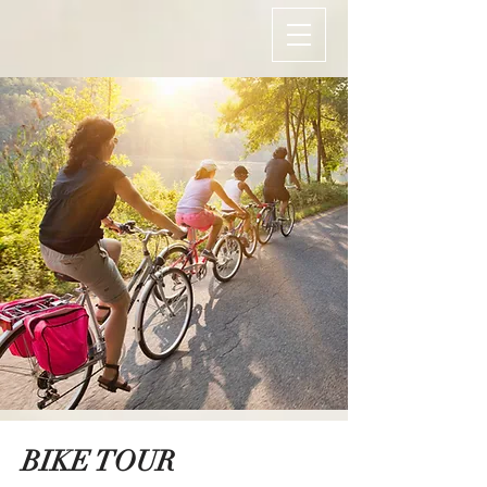
BIKE TOUR