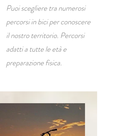
Puoi scegliere tra numerosi
percorsi in bici per conoscere
il nostro territorio. Percorsi
adatti a tutte le età e
preparazione fisica.