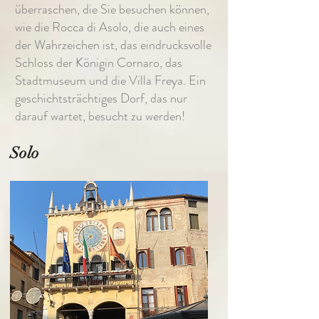
überraschen, die Sie besuchen können,
wie die Rocca di Asolo, die auch eines
der Wahrzeichen ist, das eindrucksvolle
Schloss der Königin Cornaro, das
Stadtmuseum und die Villa Freya. Ein
geschichtsträchtiges Dorf, das nur
darauf wartet, besucht zu werden!
Solo