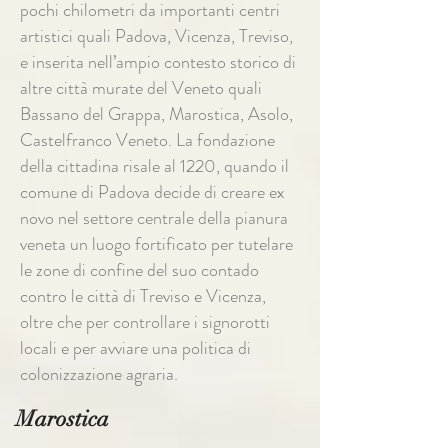
pochi chilometri da importanti centri
artistici quali Padova, Vicenza, Treviso,
e inserita nell’ampio contesto storico di
altre città murate del Veneto quali
Bassano del Grappa, Marostica, Asolo,
Castelfranco Veneto. La fondazione
della cittadina risale al 1220, quando il
comune di Padova decide di creare ex
novo nel settore centrale della pianura
veneta un luogo fortificato per tutelare
le zone di confine del suo contado
contro le città di Treviso e Vicenza,
oltre che per controllare i signorotti
locali e per avviare una politica di
colonizzazione agraria.
Marostica