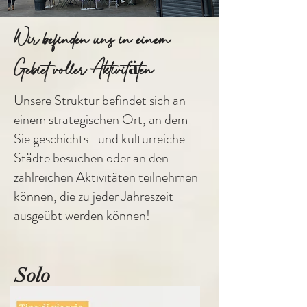
Wir befinden uns in einem
Gebiet voller Aktivitäten
Unsere Struktur befindet sich an
einem strategischen Ort, an dem
Sie geschichts- und kulturreiche
Städte besuchen oder an den
zahlreichen Aktivitäten teilnehmen
können, die zu jeder Jahreszeit
ausgeübt werden können!
Solo